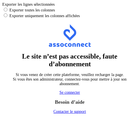
Exporter les lignes sélectionnées
Exporter toutes les colonnes
Exporter uniquement les colonnes affichées
Le site n’est pas accessible, faute
d’abonnement
Si vous venez de créer cette plateforme, veuillez recharger la page.
Si vous êtes son administrateur, connectez-vous pour mettre à jour son
abonnement.
Se connecter
Besoin d’aide
Contacter le support