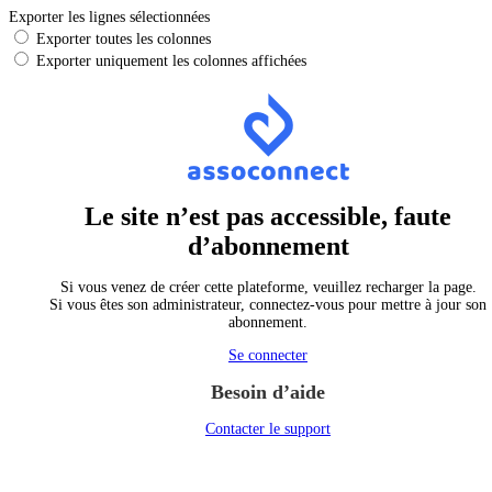
Exporter les lignes sélectionnées
Exporter toutes les colonnes
Exporter uniquement les colonnes affichées
Le site n’est pas accessible, faute
d’abonnement
Si vous venez de créer cette plateforme, veuillez recharger la page.
Si vous êtes son administrateur, connectez-vous pour mettre à jour son
abonnement.
Se connecter
Besoin d’aide
Contacter le support