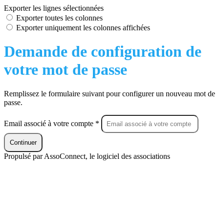
Exporter les lignes sélectionnées
Exporter toutes les colonnes
Exporter uniquement les colonnes affichées
Demande de configuration de
votre mot de passe
Remplissez le formulaire suivant pour configurer un nouveau mot de
passe.
Email associé à votre compte *
Continuer
Propulsé par AssoConnect, le logiciel des associations